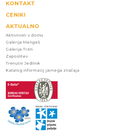
KONTAKT
CENIKI
AKTUALNO
Aktivnosti v domu
Galerija Mengeš
Galerija Trzin
Zaposlitev
Trenutni Jedilnik
Katalog informacij javnega značaja