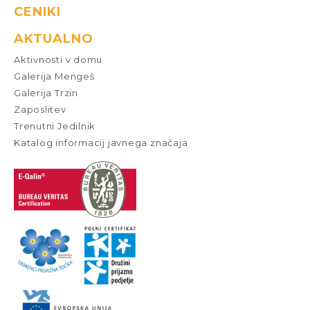
CENIKI
AKTUALNO
Aktivnosti v domu
Galerija Mengeš
Galerija Trzin
Zaposlitev
Trenutni Jedilnik
Katalog informacij javnega značaja