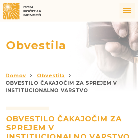
Obvestila
Domov
Obvestila
OBVESTILO ČAKAJOČIM ZA SPREJEM V
INSTITUCIONALNO VARSTVO
OBVESTILO ČAKAJOČIM ZA
SPREJEM V
INSTITUCIONALNO VARSTVO