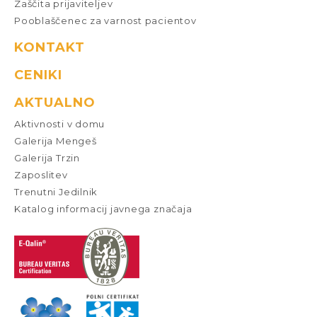
Zaščita prijaviteljev
Pooblaščenec za varnost pacientov
KONTAKT
CENIKI
AKTUALNO
Aktivnosti v domu
Galerija Mengeš
Galerija Trzin
Zaposlitev
Trenutni Jedilnik
Katalog informacij javnega značaja